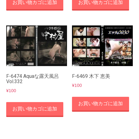
お買い物カゴに追加
お買い物カゴに追加
F-6474 Aquaな露天風呂
F-6469 木下 恵美
Vol.332
¥
100
¥
100
お買い物カゴに追加
お買い物カゴに追加