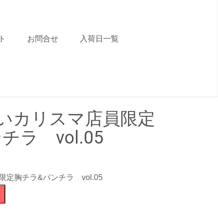
ト
お問合せ
入荷日一覧
 可愛いカリスマ店員限定
チラ vol.05
員限定胸チラ&パンチラ vol.05