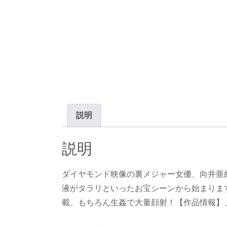
説明
説明
ダイヤモンド映像の裏メジャー女優、向井亜
液がタラリといったお宝シーンから始まりま
載。もちろん生姦で大量顔射！【作品情報】、